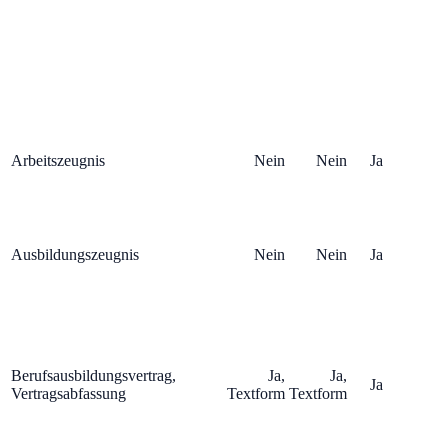
Arbeitszeugnis
Nein
Nein
Ja
Ausbildungszeugnis
Nein
Nein
Ja
Berufsausbildungsvertrag,
Ja,
Ja,
Ja
Vertragsabfassung
Textform
Textform