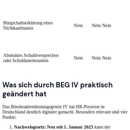
Bürgschaftserklärung eines
Nein
Nein
Nein
Nichtkaufmanns
Abstraktes Schuldversprechen
Nein
Nein
Nein
oder Schuldanerkenntnis
Was sich durch BEG IV praktisch
geändert hat
Das Bürokratieentlastungsgesetz IV hat HR-Prozesse in
Deutschland deutlich digitaler gemacht. Besonders relevant sind vier
Punkte:
Nachweisgesetz:
Neu seit 1. Januar 2025
kann der