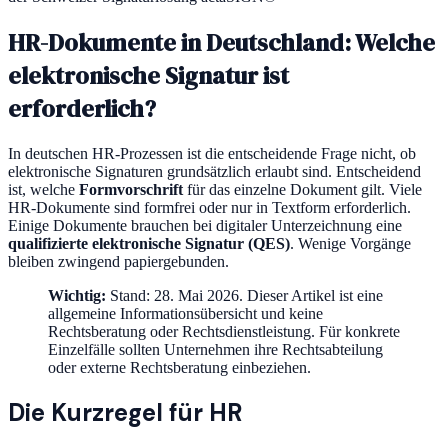
HR-Dokumente in Deutschland: Welche
elektronische Signatur ist
erforderlich?
In deutschen HR-Prozessen ist die entscheidende Frage nicht, ob
elektronische Signaturen grundsätzlich erlaubt sind. Entscheidend
ist, welche
Formvorschrift
für das einzelne Dokument gilt. Viele
HR-Dokumente sind formfrei oder nur in Textform erforderlich.
Einige Dokumente brauchen bei digitaler Unterzeichnung eine
qualifizierte elektronische Signatur (QES)
. Wenige Vorgänge
bleiben zwingend papiergebunden.
Wichtig:
Stand: 28. Mai 2026. Dieser Artikel ist eine
allgemeine Informationsübersicht und keine
Rechtsberatung oder Rechtsdienstleistung. Für konkrete
Einzelfälle sollten Unternehmen ihre Rechtsabteilung
oder externe Rechtsberatung einbeziehen.
Die Kurzregel für HR