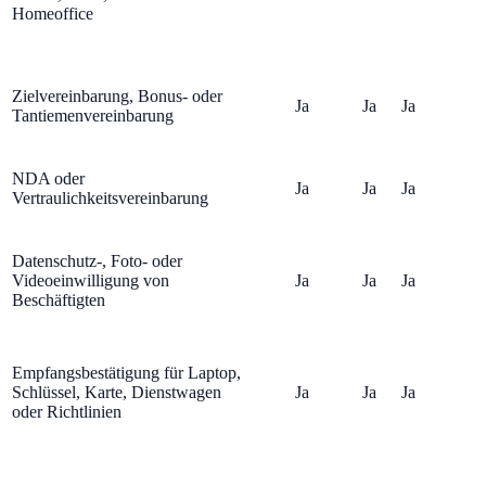
Homeoffice
Zielvereinbarung, Bonus- oder
Ja
Ja
Ja
Tantiemenvereinbarung
NDA oder
Ja
Ja
Ja
Vertraulichkeitsvereinbarung
Datenschutz-, Foto- oder
Videoeinwilligung von
Ja
Ja
Ja
Beschäftigten
Empfangsbestätigung für Laptop,
Schlüssel, Karte, Dienstwagen
Ja
Ja
Ja
oder Richtlinien