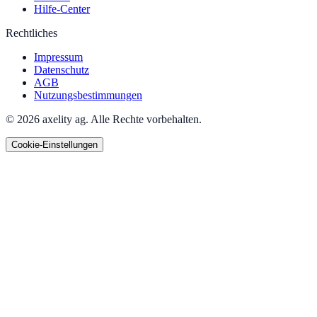
Hilfe-Center
Rechtliches
Impressum
Datenschutz
AGB
Nutzungsbestimmungen
© 2026 axelity ag. Alle Rechte vorbehalten.
Cookie-Einstellungen