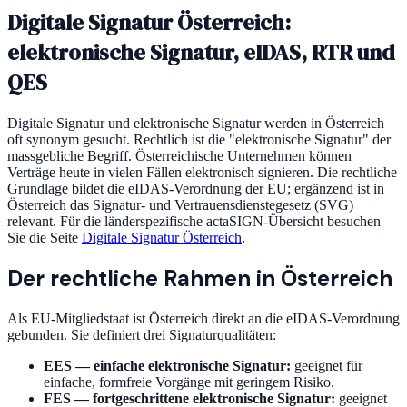
Digitale Signatur Österreich:
elektronische Signatur, eIDAS, RTR und
QES
Digitale Signatur und elektronische Signatur werden in Österreich
oft synonym gesucht. Rechtlich ist die "elektronische Signatur" der
massgebliche Begriff. Österreichische Unternehmen können
Verträge heute in vielen Fällen elektronisch signieren. Die rechtliche
Grundlage bildet die eIDAS-Verordnung der EU; ergänzend ist in
Österreich das Signatur- und Vertrauensdienstegesetz (SVG)
relevant. Für die länderspezifische actaSIGN-Übersicht besuchen
Sie die Seite
Digitale Signatur Österreich
.
Der rechtliche Rahmen in Österreich
Als EU-Mitgliedstaat ist Österreich direkt an die eIDAS-Verordnung
gebunden. Sie definiert drei Signaturqualitäten:
EES — einfache elektronische Signatur:
geeignet für
einfache, formfreie Vorgänge mit geringem Risiko.
FES — fortgeschrittene elektronische Signatur:
geeignet