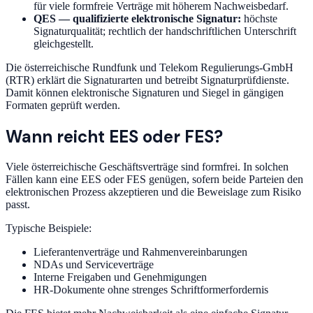
für viele formfreie Verträge mit höherem Nachweisbedarf.
QES — qualifizierte elektronische Signatur:
höchste
Signaturqualität; rechtlich der handschriftlichen Unterschrift
gleichgestellt.
Die österreichische Rundfunk und Telekom Regulierungs-GmbH
(RTR) erklärt die Signaturarten und betreibt Signaturprüfdienste.
Damit können elektronische Signaturen und Siegel in gängigen
Formaten geprüft werden.
Wann reicht EES oder FES?
Viele österreichische Geschäftsverträge sind formfrei. In solchen
Fällen kann eine EES oder FES genügen, sofern beide Parteien den
elektronischen Prozess akzeptieren und die Beweislage zum Risiko
passt.
Typische Beispiele:
Lieferantenverträge und Rahmenvereinbarungen
NDAs und Serviceverträge
Interne Freigaben und Genehmigungen
HR-Dokumente ohne strenges Schriftformerfordernis