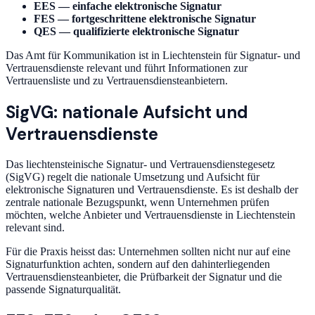
EES — einfache elektronische Signatur
FES — fortgeschrittene elektronische Signatur
QES — qualifizierte elektronische Signatur
Das Amt für Kommunikation ist in Liechtenstein für Signatur- und
Vertrauensdienste relevant und führt Informationen zur
Vertrauensliste und zu Vertrauensdiensteanbietern.
SigVG: nationale Aufsicht und
Vertrauensdienste
Das liechtensteinische Signatur- und Vertrauensdienstegesetz
(SigVG) regelt die nationale Umsetzung und Aufsicht für
elektronische Signaturen und Vertrauensdienste. Es ist deshalb der
zentrale nationale Bezugspunkt, wenn Unternehmen prüfen
möchten, welche Anbieter und Vertrauensdienste in Liechtenstein
relevant sind.
Für die Praxis heisst das: Unternehmen sollten nicht nur auf eine
Signaturfunktion achten, sondern auf den dahinterliegenden
Vertrauensdiensteanbieter, die Prüfbarkeit der Signatur und die
passende Signaturqualität.