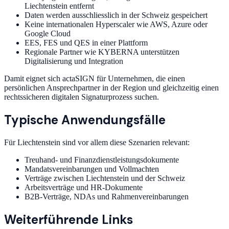
Liechtenstein entfernt
Daten werden ausschliesslich in der Schweiz gespeichert
Keine internationalen Hyperscaler wie AWS, Azure oder
Google Cloud
EES, FES und QES in einer Plattform
Regionale Partner wie KYBERNA unterstützen
Digitalisierung und Integration
Damit eignet sich actaSIGN für Unternehmen, die einen
persönlichen Ansprechpartner in der Region und gleichzeitig einen
rechtssicheren digitalen Signaturprozess suchen.
Typische Anwendungsfälle
Für Liechtenstein sind vor allem diese Szenarien relevant:
Treuhand- und Finanzdienstleistungsdokumente
Mandatsvereinbarungen und Vollmachten
Verträge zwischen Liechtenstein und der Schweiz
Arbeitsverträge und HR-Dokumente
B2B-Verträge, NDAs und Rahmenvereinbarungen
Weiterführende Links