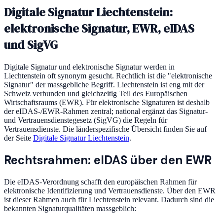
Digitale Signatur Liechtenstein:
elektronische Signatur, EWR, eIDAS
und SigVG
Digitale Signatur und elektronische Signatur werden in
Liechtenstein oft synonym gesucht. Rechtlich ist die "elektronische
Signatur" der massgebliche Begriff. Liechtenstein ist eng mit der
Schweiz verbunden und gleichzeitig Teil des Europäischen
Wirtschaftsraums (EWR). Für elektronische Signaturen ist deshalb
der eIDAS-/EWR-Rahmen zentral; national ergänzt das Signatur-
und Vertrauensdienstegesetz (SigVG) die Regeln für
Vertrauensdienste. Die länderspezifische Übersicht finden Sie auf
der Seite
Digitale Signatur Liechtenstein
.
Rechtsrahmen: eIDAS über den EWR
Die eIDAS-Verordnung schafft den europäischen Rahmen für
elektronische Identifizierung und Vertrauensdienste. Über den EWR
ist dieser Rahmen auch für Liechtenstein relevant. Dadurch sind die
bekannten Signaturqualitäten massgeblich: